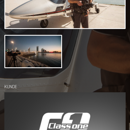
KUNDE