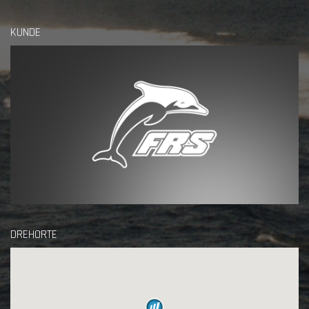
KUNDE
DREHORTE