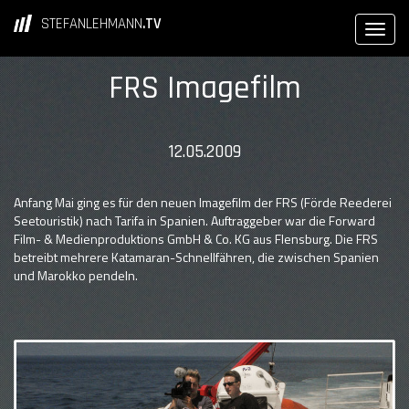
STEFANLEHMANN
.TV
FRS Imagefilm
12.05.2009
Anfang Mai ging es für den neuen Imagefilm der FRS (Förde Reederei
Seetouristik) nach Tarifa in Spanien. Auftraggeber war die Forward
Film- & Medienproduktions GmbH & Co. KG aus Flensburg. Die FRS
betreibt mehrere Katamaran-Schnellfähren, die zwischen Spanien
und Marokko pendeln.