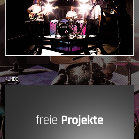
KUNDE