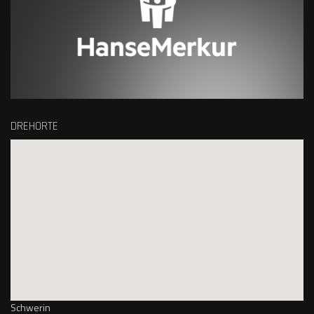
DREHORTE
Schwerin