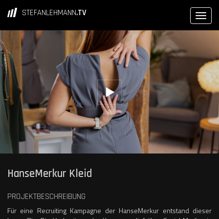
STEFANLEHMANN
.TV
HanseMerkur Kleid
PROJEKTBESCHREIBUNG
Für eine Recruiting Kampagne der HanseMerkur entstand dieser