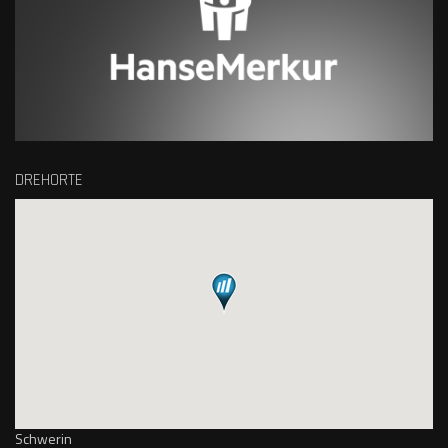
DREHORTE
Schwerin