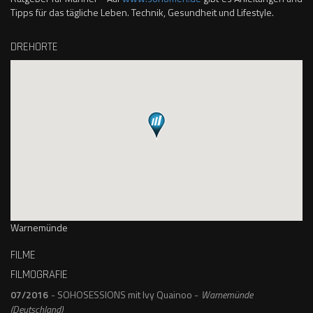
Tipps für das tägliche Leben. Technik, Gesundheit und Lifestyle.
DREHORTE
Warnemünde
FILME
FILMOGRAFIE
07/2016
- SOHOSESSIONS mit Ivy Quainoo -
Warnemünde
(Deutschland)