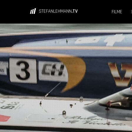
STEFANLEHMANN
.TV
FILME