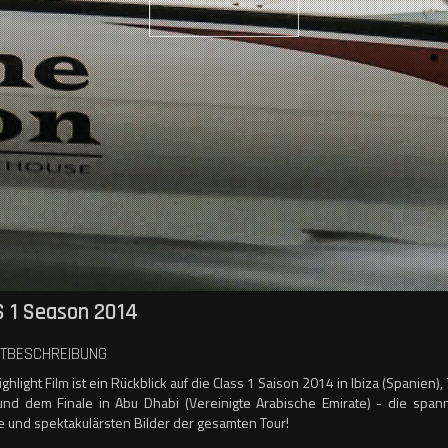
 1 Season 2014
TBESCHREIBUNG
ghlight Film ist ein Rückblick auf die Class 1 Saison 2014 in Ibiza (Spanien),
) und dem Finale in Abu Dhabi (Vereinigte Arabische Emirate) - die spa
und spektakulärsten Bilder der gesamten Tour!