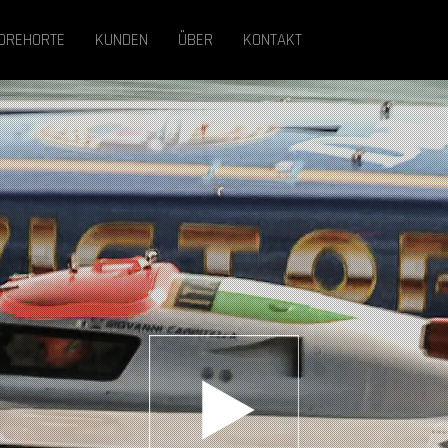
DREHORTE
KUNDEN
ÜBER
KONTAKT