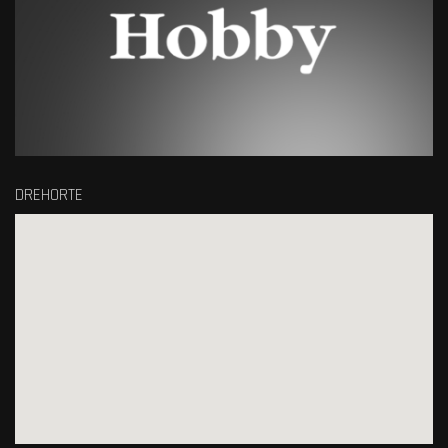
DREHORTE