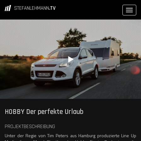
STEFANLEHMANN
.TV
HOBBY Der perfekte Urlaub
PROJEKTBESCHREIBUNG
Unter der Regie von Tim Peters aus Hamburg produzierte Line Up