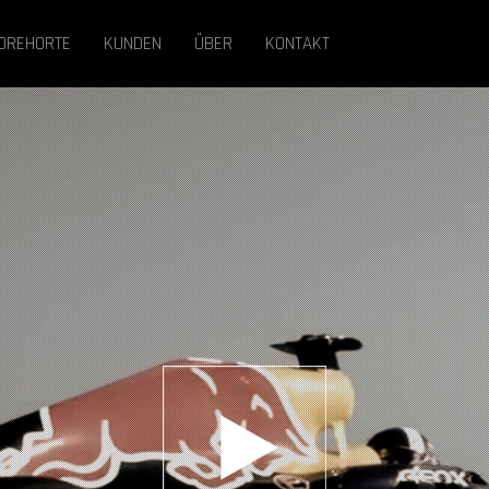
DREHORTE
KUNDEN
ÜBER
KONTAKT