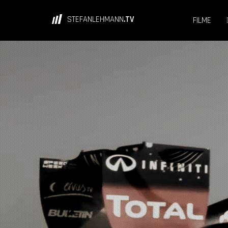
STEFANLEHMANN
.TV
FILME